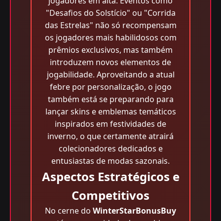
jogadores em alta. Eventos como
"Desafios do Solstício" ou "Corrida
das Estrelas" não só recompensam
os jogadores mais habilidosos com
prêmios exclusivos, mas também
introduzem novos elementos de
jogabilidade. Aproveitando a atual
febre por personalização, o jogo
também está se preparando para
lançar skins e emblemas temáticos
inspirados em festividades de
inverno, o que certamente atrairá
colecionadores dedicados e
entusiastas de modas sazonais.
Aspectos Estratégicos e
Competitivos
No cerne do
WinterStarBonusBuy