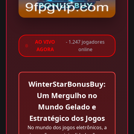
AO VIVO
- 1.247 jogadores
AGORA
online
WinterStarBonusBuy:
Um Mergulho no
Mundo Gelado e
Estratégico dos Jogos
No mundo dos jogos eletrônicos, a