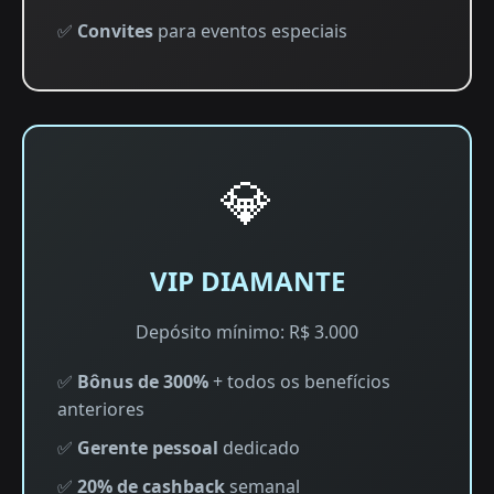
✅
Convites
para eventos especiais
💎
VIP DIAMANTE
Depósito mínimo: R$ 3.000
✅
Bônus de 300%
+ todos os benefícios
anteriores
✅
Gerente pessoal
dedicado
✅
20% de cashback
semanal