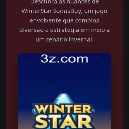
Descubra as nuances de
WinterStarBonusBuy, um jogo
envolvente que combina
diversão e estratégia em meio a
um cenário invernal.