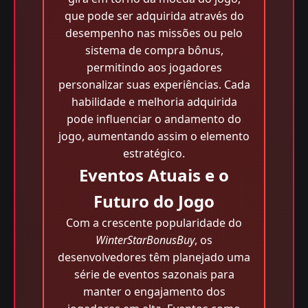
que pode ser adquirida através do
desempenho nas missões ou pelo
sistema de compra bônus,
permitindo aos jogadores
personalizar suas experiências. Cada
habilidade e melhoria adquirida
pode influenciar o andamento do
jogo, aumentando assim o elemento
estratégico.
Eventos Atuais e o
Futuro do Jogo
Com a crescente popularidade do
WinterStarBonusBuy
, os
desenvolvedores têm planejado uma
série de eventos sazonais para
manter o engajamento dos