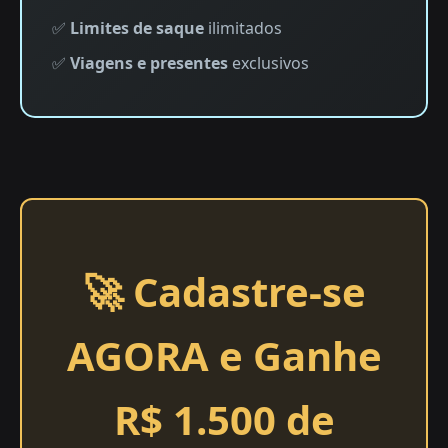
✅
Limites de saque
ilimitados
✅
Viagens e presentes
exclusivos
🚀 Cadastre-se
AGORA e Ganhe
R$ 1.500 de