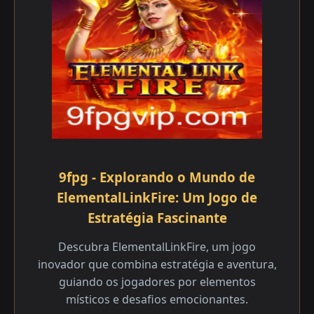
9fpg - Explorando o Mundo de
ElementalLinkFire: Um Jogo de
Estratégia Fascinante
Descubra ElementalLinkFire, um jogo
inovador que combina estratégia e aventura,
guiando os jogadores por elementos
místicos e desafios emocionantes.