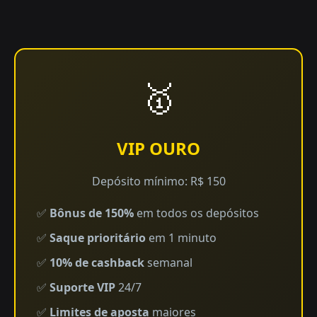
🥇
VIP OURO
Depósito mínimo: R$ 150
✅
Bônus de 150%
em todos os depósitos
✅
Saque prioritário
em 1 minuto
✅
10% de cashback
semanal
✅
Suporte VIP
24/7
✅
Limites de aposta
maiores