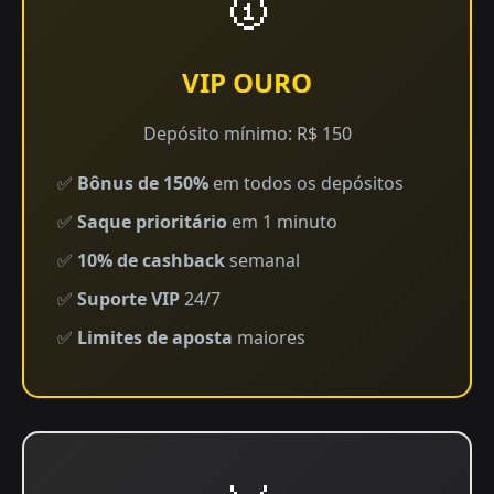
🥇
VIP OURO
Depósito mínimo: R$ 150
✅
Bônus de 150%
em todos os depósitos
✅
Saque prioritário
em 1 minuto
✅
10% de cashback
semanal
✅
Suporte VIP
24/7
✅
Limites de aposta
maiores