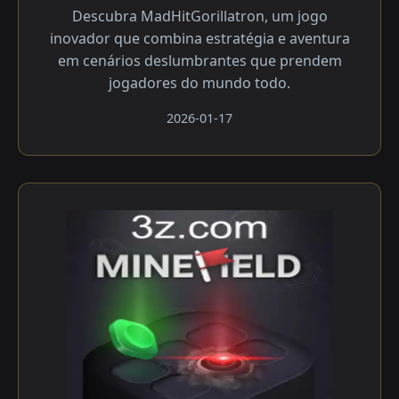
Descubra MadHitGorillatron, um jogo
inovador que combina estratégia e aventura
em cenários deslumbrantes que prendem
jogadores do mundo todo.
2026-01-17