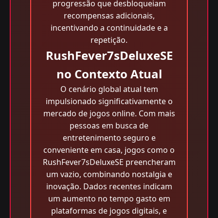
progressão que desbloqueiam
recompensas adicionais,
incentivando a continuidade e a
repetição.
RushFever7sDeluxeSE
no Contexto Atual
O cenário global atual tem
impulsionado significativamente o
mercado de jogos online. Com mais
pessoas em busca de
entretenimento seguro e
conveniente em casa, jogos como o
RushFever7sDeluxeSE preencheram
um vazio, combinando nostalgia e
inovação. Dados recentes indicam
um aumento no tempo gasto em
plataformas de jogos digitais, e