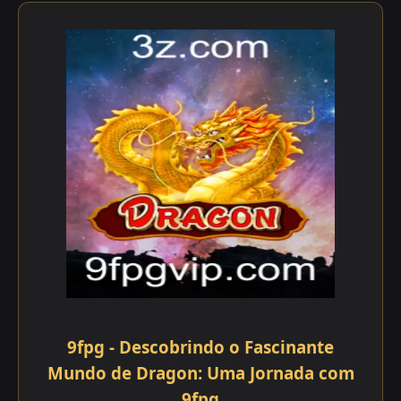
9fpg - Descobrindo o Fascinante
Mundo de Dragon: Uma Jornada com
9fpg