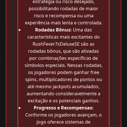
estratégia ou risco desejado,
possibilitando rodadas de maior
risco e recompensa ou uma
experiência mais lenta e controlada.
Rodadas Bônus:
Uma das
características mais excitantes do
RushFever7sDeluxeSE são as
rodadas bônus, que são ativadas
por combinações específicas de
símbolos especiais. Nessas rodadas,
os jogadores podem ganhar free
spins, multiplicadores de pontos ou
até mesmo jackpots acumulados,
aumentando consideravelmente a
excitação e os potenciais ganhos.
Progresso e Recompensas:
Conforme os jogadores avançam, o
jogo oferece sistemas de