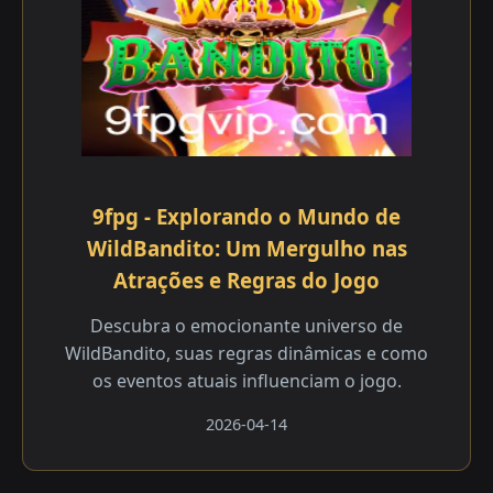
9fpg - Explorando o Mundo de
WildBandito: Um Mergulho nas
Atrações e Regras do Jogo
Descubra o emocionante universo de
WildBandito, suas regras dinâmicas e como
os eventos atuais influenciam o jogo.
2026-04-14