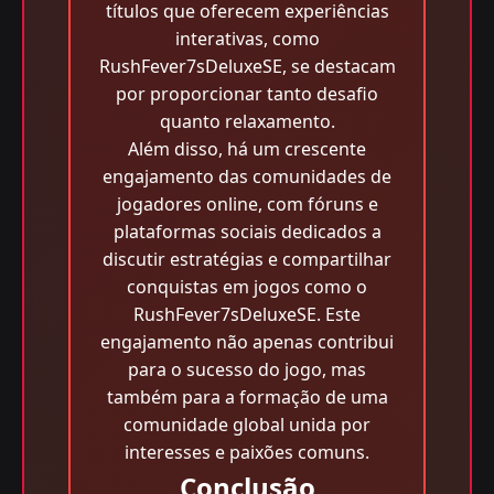
títulos que oferecem experiências
interativas, como
RushFever7sDeluxeSE, se destacam
por proporcionar tanto desafio
quanto relaxamento.
Além disso, há um crescente
engajamento das comunidades de
jogadores online, com fóruns e
plataformas sociais dedicados a
discutir estratégias e compartilhar
conquistas em jogos como o
RushFever7sDeluxeSE. Este
engajamento não apenas contribui
para o sucesso do jogo, mas
também para a formação de uma
comunidade global unida por
interesses e paixões comuns.
Conclusão