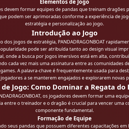
Elementos de Jogo
devem formar equipes de pandas que treinam dragões par
 que podem ser aprimoradas conforme a experiência de jo
estratégia e personalização ao jogo.
Introdução ao Jogo
o dos jogos de estratégia, PANDADRAGONBOAT rapidament
popularidade pode ser atribuída tanto ao design visual im
al, onde a busca por jogos imersivos está em alta, contrib
ndo cada vez mais uma assinatura entre as comunidades de
 games. A palavra-chave é frequentemente usada para desb
s jogadores a se manterem engajados e explorarem novas p
 de Jogo: Como Dominar a Regata do
PANDADRAGONBOAT, os jogadores devem formar uma equipe
a entre o treinador e o dragão é crucial para vencer uma c
componente fundamental.
Formação de Equipe
o seus pandas que possuem diferentes capacitações em ha