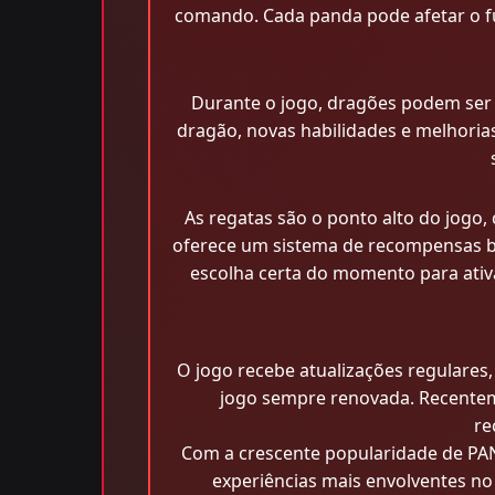
comando. Cada panda pode afetar o f
Durante o jogo, dragões podem ser 
dragão, novas habilidades e melhoria
As regatas são o ponto alto do jogo
oferece um sistema de recompensas b
escolha certa do momento para ativ
O jogo recebe atualizações regulares
jogo sempre renovada. Recenteme
re
Com a crescente popularidade de PA
experiências mais envolventes no 