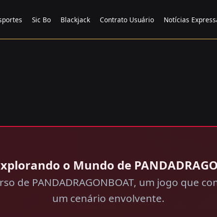
sportes
Sic Bo
Blackjack
Contrato Usuário
Notícias Express
 Explorando o Mundo de PANDADRA
erso de PANDADRAGONBOAT, um jogo que comb
um cenário envolvente.