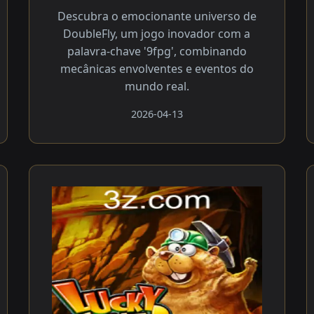
Descubra o emocionante universo de
DoubleFly, um jogo inovador com a
palavra-chave '9fpg', combinando
mecânicas envolventes e eventos do
mundo real.
2026-04-13