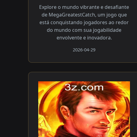
Explore o mundo vibrante e desafiante
de MegaGreatestCatch, um jogo que
está conquistando jogadores ao redor
do mundo com sua jogabilidade
envolvente e inovadora.
2026-04-29