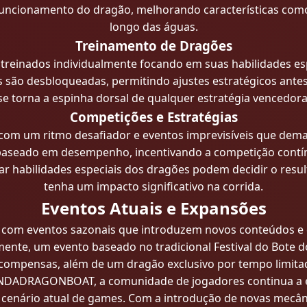
uncionamento do dragão, melhorando características como 
longo das águas.
Treinamento de Dragões
treinados individualmente focando em suas habilidades esp
s são desbloqueadas, permitindo ajustes estratégicos antes
se torna a espinha dorsal de qualquer estratégia vencedora
Competições e Estratégias
, com um ritmo desafiador e eventos imprevisíveis que dem
aseado em desempenho, incentivando a competição contínu
ar habilidades especiais dos dragões podem decidir o resu
tenha um impacto significativo na corrida.
Eventos Atuais e Expansões
, com eventos sazonais que introduzem novos conteúdos e 
nte, um evento baseado no tradicional Festival do Bote 
compensas, além de um dragão exclusivo por tempo limita
NDADRAGONBOAT, a comunidade de jogadores continua a e
cenário atual de games. Com a introdução de novas mecânica