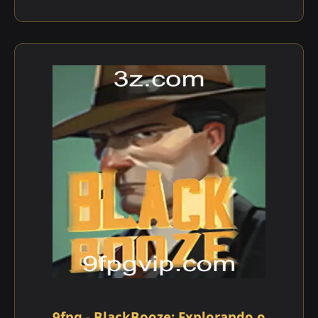
9fpg - BlackBooze: Explorando o