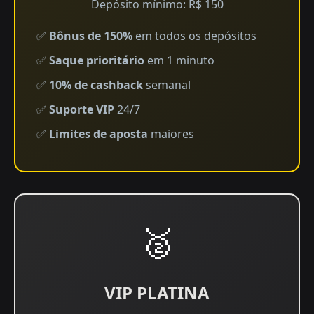
Depósito mínimo: R$ 150
✅
Bônus de 150%
em todos os depósitos
✅
Saque prioritário
em 1 minuto
✅
10% de cashback
semanal
✅
Suporte VIP
24/7
✅
Limites de aposta
maiores
🥈
VIP PLATINA