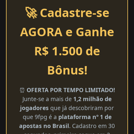
🚀 Cadastre-se
AGORA e Ganhe
R$ 1.500 de
Bônus!
⏰
OFERTA POR TEMPO LIMITADO!
Junte-se a mais de
1,2 milhão de
jogadores
que já descobriram por
que 9fpg é a
plataforma nº 1 de
apostas no Brasil
. Cadastro em 30