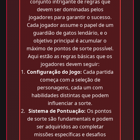
conjunto intrigante de regras que
devem ser dominadas pelos
jogadores para garantir o sucesso.
Cada jogador assume o papel de um
guardião de gatos lendário, e o
objetivo principal é acumular o
máximo de pontos de sorte possível.
Aqui estão as regras básicas que os
jogadores devem seguir:
Configuração do Jogo:
Cada partida
começa com a seleção de
personagens, cada um com
habilidades distintas que podem
influenciar a sorte.
Sistema de Pontuação:
Os pontos
de sorte são fundamentais e podem
ser adquiridos ao completar
missões específicas e desafios