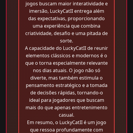
jogos buscam maior interatividade e
imersão, LuckyCatII entrega além
das expectativas, proporcionando
uma experiência que combina
criatividade, desafio e uma pitada de
sorte.
A capacidade do LuckyCatII de reunir
elementos clássicos e modernos é o
que o torna especialmente relevante
nos dias atuais. O jogo não só
diverte, mas também estimula o
pensamento estratégico e a tomada
de decisões rápidas, tornando-o
ideal para jogadores que buscam
mais do que apenas entretenimento
casual.
Em resumo, o LuckyCatII é um jogo
que ressoa profundamente com