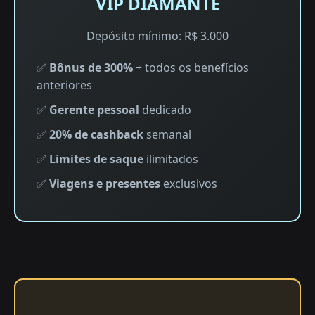
VIP DIAMANTE
Depósito mínimo: R$ 3.000
✅
Bônus de 300%
+ todos os benefícios
anteriores
✅
Gerente pessoal
dedicado
✅
20% de cashback
semanal
✅
Limites de saque
ilimitados
✅
Viagens e presentes
exclusivos