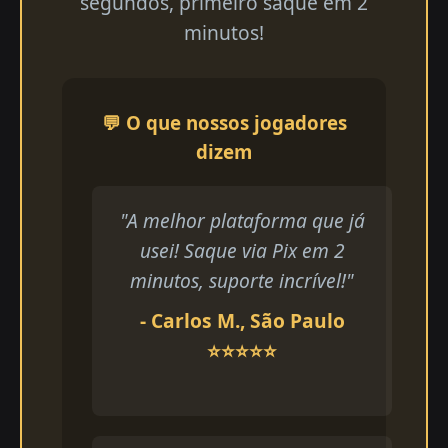
segundos, primeiro saque em 2
minutos!
💬 O que nossos jogadores
dizem
"A melhor plataforma que já
usei! Saque via Pix em 2
minutos, suporte incrível!"
- Carlos M., São Paulo
⭐⭐⭐⭐⭐