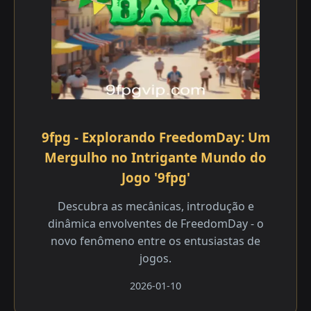
9fpg - Explorando FreedomDay: Um
Mergulho no Intrigante Mundo do
Jogo '9fpg'
Descubra as mecânicas, introdução e
dinâmica envolventes de FreedomDay - o
novo fenômeno entre os entusiastas de
jogos.
2026-01-10