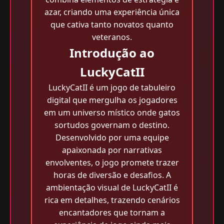
azar, criando uma experiência única
que cativa tanto novatos quanto
veteranos.
Introdução ao
LuckyCatII
LuckyCatII é um jogo de tabuleiro
digital que mergulha os jogadores
em um universo místico onde gatos
sortudos governam o destino.
Desenvolvido por uma equipe
apaixonada por narrativas
envolventes, o jogo promete trazer
horas de diversão e desafios. A
ambientação visual de LuckyCatII é
rica em detalhes, trazendo cenários
encantadores que tornam a