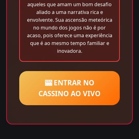
aqueles que amam um bom desafio
aliado a uma narrativa rica e
envolvente. Sua ascensão meteórica
no mundo dos jogos não é por
acaso, pois oferece uma experiência
que é ao mesmo tempo familiar e
inovadora.
🎰 ENTRAR NO
CASSINO AO VIVO