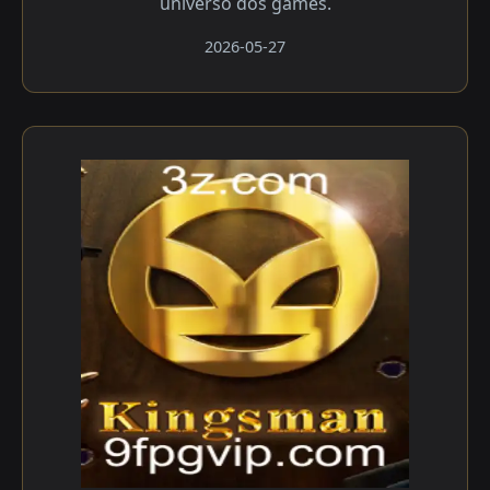
universo dos games.
2026-05-27